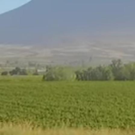
Fatos
Divertidos